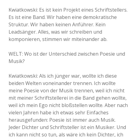
Kwiatkowski: Es ist kein Projekt eines Schriftstellers.
Es ist eine Band. Wir haben eine demokratische
Struktur. Wir haben keinen Anführer. Kein
Leadsänger. Alles, was wir schreiben und
komponieren, stimmen wir miteinander ab.
WELT: Wo ist der Unterschied zwischen Poesie und
Musik?
Kwiatkowski: Als ich jünger war, wollte ich diese
beiden Welten voneinander trennen. Ich wollte
meine Poesie von der Musik trennen, weil ich nicht
mit meiner Schriftstellerei in die Band gehen wollte,
weil ich mein Ego nicht bloßstellen wollte. Aber nach
vielen Jahren habe ich etwas sehr Einfaches
herausgefunden: Poesie ist immer auch Musik.
Jeder Dichter und Schriftsteller ist ein Musiker. Und
ich kann nicht so tun, als wäre ich kein Dichter, ich