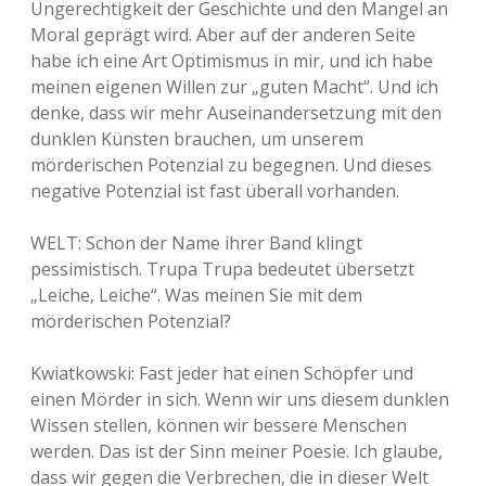
Ungerechtigkeit der Geschichte und den Mangel an
Moral geprägt wird. Aber auf der anderen Seite
habe ich eine Art Optimismus in mir, und ich habe
meinen eigenen Willen zur „guten Macht“. Und ich
denke, dass wir mehr Auseinandersetzung mit den
dunklen Künsten brauchen, um unserem
mörderischen Potenzial zu begegnen. Und dieses
negative Potenzial ist fast überall vorhanden.
WELT: Schon der Name ihrer Band klingt
pessimistisch. Trupa Trupa bedeutet übersetzt
„Leiche, Leiche“. Was meinen Sie mit dem
mörderischen Potenzial?
Kwiatkowski: Fast jeder hat einen Schöpfer und
einen Mörder in sich. Wenn wir uns diesem dunklen
Wissen stellen, können wir bessere Menschen
werden. Das ist der Sinn meiner Poesie. Ich glaube,
dass wir gegen die Verbrechen, die in dieser Welt