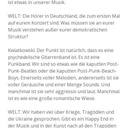
ist etwas in unserer Musik.
WELT: Die Hörer in Deutschland, die zum ersten Mal
auf eurem Konzert sind. Was müssen sie an eurer
Musik verstehen außer eurer demokratischen
Struktur?
Kwiatkowski: Der Punkt ist natürlich, dass es eine
psychedelische Gitarrenband ist. Es ist eine
Punkband. Wir sind so etwas wie die kaputten Post-
Punk-Beatles oder die kaputten Post-Punk-Beach-
Boys. Einerseits voller Melodien, andererseits ist sie
voller Geräusche und einer Menge Sounds. Und
manchmal ist sie sehr aggressiv und laut. Manchmal
ist es wie eine große romantische Wiese.
WELT: Wir haben viel über Kriege, Tragödien und
die Ukraine gesprochen. Gibt es ein Happy End in
der Musik und in der Kunst nach all den Tragödien