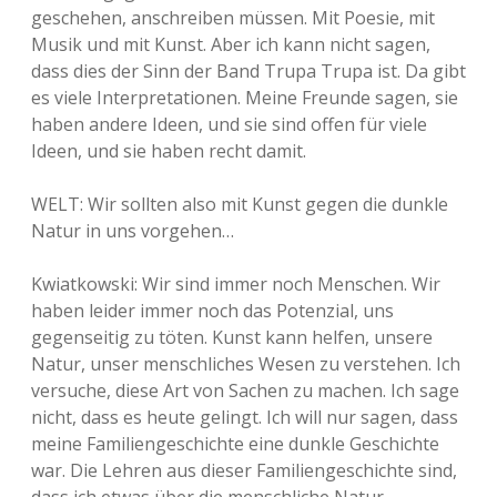
geschehen, anschreiben müssen. Mit Poesie, mit
Musik und mit Kunst. Aber ich kann nicht sagen,
dass dies der Sinn der Band Trupa Trupa ist. Da gibt
es viele Interpretationen. Meine Freunde sagen, sie
haben andere Ideen, und sie sind offen für viele
Ideen, und sie haben recht damit.
WELT: Wir sollten also mit Kunst gegen die dunkle
Natur in uns vorgehen…
Kwiatkowski: Wir sind immer noch Menschen. Wir
haben leider immer noch das Potenzial, uns
gegenseitig zu töten. Kunst kann helfen, unsere
Natur, unser menschliches Wesen zu verstehen. Ich
versuche, diese Art von Sachen zu machen. Ich sage
nicht, dass es heute gelingt. Ich will nur sagen, dass
meine Familiengeschichte eine dunkle Geschichte
war. Die Lehren aus dieser Familiengeschichte sind,