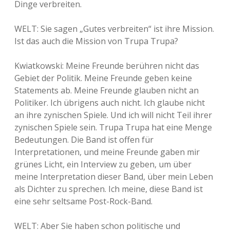
Dinge verbreiten.
WELT: Sie sagen „Gutes verbreiten“ ist ihre Mission.
Ist das auch die Mission von Trupa Trupa?
Kwiatkowski: Meine Freunde berühren nicht das
Gebiet der Politik. Meine Freunde geben keine
Statements ab. Meine Freunde glauben nicht an
Politiker. Ich übrigens auch nicht. Ich glaube nicht
an ihre zynischen Spiele. Und ich will nicht Teil ihrer
zynischen Spiele sein. Trupa Trupa hat eine Menge
Bedeutungen. Die Band ist offen für
Interpretationen, und meine Freunde gaben mir
grünes Licht, ein Interview zu geben, um über
meine Interpretation dieser Band, über mein Leben
als Dichter zu sprechen. Ich meine, diese Band ist
eine sehr seltsame Post-Rock-Band.
WELT: Aber Sie haben schon politische und