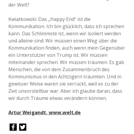
der Welt?
Kwiatkowski: Das „Happy End“ ist die
Kommunikation. Ich bin glücklich, dass ich sprechen
kann. Das Schlimmste ist, wenn wir isoliert werden
und alleine sind. Wir müssen einen Weg über die
Kommunikation finden, auch wenn mein Gegenüber
ein Unterstützer von Trump ist. Wir müssen
miteinander sprechen. Wir müssen träumen. Es gab
Menschen, die von dem Zusammenbruch des
Kommunismus in den Achtzigern träumten. Und in
gewisser Weise waren sie verrückt, weil es zu der
Zeit unvorstellbar war. Aber ich glaube daran, dass
wir durch Träume etwas verändern können.
Artur Weigandt, www.welt.de