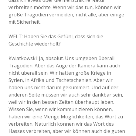
dass ich etwas über die menschliche Natur
verbreiten möchte. Wenn wir das tun, können wir
große Tragödien vermeiden, nicht alle, aber einige
mit Sicherheit.
WELT: Haben Sie das Gefühl, dass sich die
Geschichte wiederholt?
Kwiatkowski: Ja, absolut. Uns umgeben überall
Tragödien. Aber das Auge der Kamera kann auch
nicht überall sein. Wir hatten große Kriege in
Syrien, in Afrika und Tschetschenien. Aber wir
haben uns nicht darum gekümmert. Und auf der
anderen Seite müssen wir auch sehr dankbar sein,
weil wir in den besten Zeiten überhaupt leben.
Wissen Sie, wenn wir kommunizieren können,
haben wir eine Menge Möglichkeiten, das Wort zu
verbreiten. Natürlich können wir das Wort des
Hasses verbreiten, aber wir können auch die guten