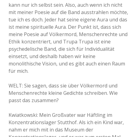
kann nur ich selbst sein. Also, auch wenn ich nicht
mit meiner Poesie auf die Band ausstrahlen möchte,
tue ich es doch. Jeder hat seine eigene Aura und das
ist meine spirituelle Aura. Der Punkt ist, dass sich
meine Poesie auf Völkermord, Menschenrechte und
Ethik konzentriert, und Trupa Trupa ist eine
psychedelische Band, die sich für Individualität
einsetzt, und deshalb haben wir keine
monolithische Vision, und es gibt auch einen Raum
für mich.
WELT: Sie sagen, dass sie über Völkermord und
Menschenrechte kleine Gedichte schreiben. Wie
passt das zusammen?
Kwiatkowski: Mein Großvater war Häftling im
Konzentrationslager Stutthof. Als ich ein Kind war,
nahm er mich mit in das Museum der