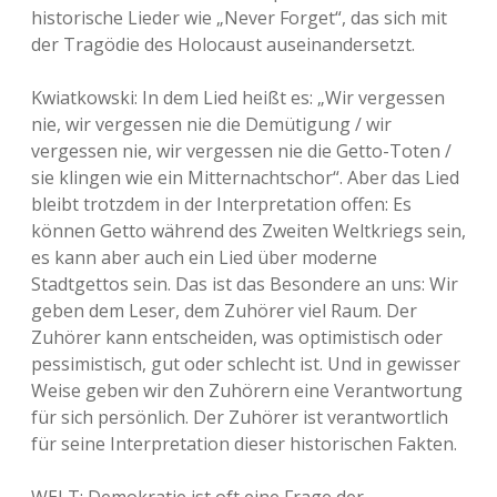
historische Lieder wie „Never Forget“, das sich mit
der Tragödie des Holocaust auseinandersetzt.
Kwiatkowski: In dem Lied heißt es: „Wir vergessen
nie, wir vergessen nie die Demütigung / wir
vergessen nie, wir vergessen nie die Getto-Toten /
sie klingen wie ein Mitternachtschor“. Aber das Lied
bleibt trotzdem in der Interpretation offen: Es
können Getto während des Zweiten Weltkriegs sein,
es kann aber auch ein Lied über moderne
Stadtgettos sein. Das ist das Besondere an uns: Wir
geben dem Leser, dem Zuhörer viel Raum. Der
Zuhörer kann entscheiden, was optimistisch oder
pessimistisch, gut oder schlecht ist. Und in gewisser
Weise geben wir den Zuhörern eine Verantwortung
für sich persönlich. Der Zuhörer ist verantwortlich
für seine Interpretation dieser historischen Fakten.