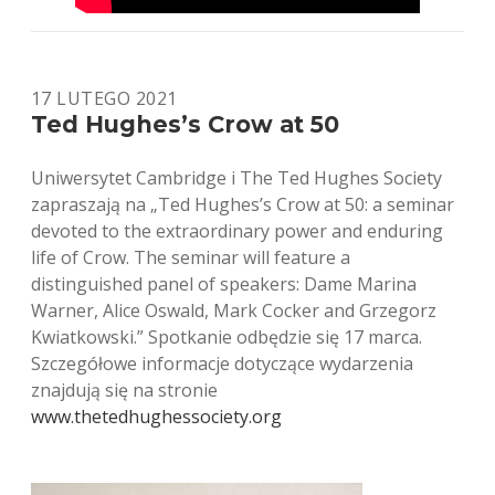
17 LUTEGO 2021
Ted Hughes’s Crow at 50
Uniwersytet Cambridge i The Ted Hughes Society
zapraszają na „Ted Hughes’s Crow at 50: a seminar
devoted to the extraordinary power and enduring
life of Crow. The seminar will feature a
distinguished panel of speakers: Dame Marina
Warner, Alice Oswald, Mark Cocker and Grzegorz
Kwiatkowski.” Spotkanie odbędzie się 17 marca.
Szczegółowe informacje dotyczące wydarzenia
znajdują się na stronie
www.thetedhughessociety.org