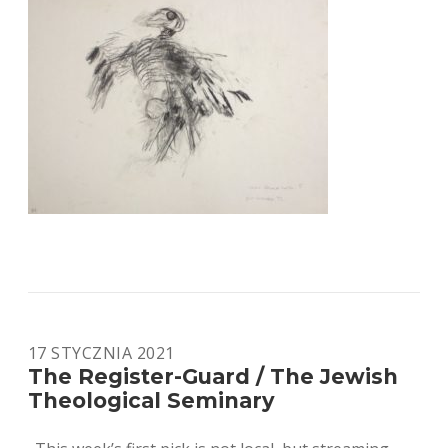
17 STYCZNIA 2021
The Register-Guard / The Jewish
Theological Seminary