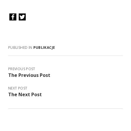
PUBLISHED IN
PUBLIKACJE
PREVIOUS POST
The Previous Post
NEXT POST
The Next Post