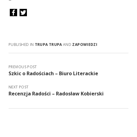
PUBLISHED IN
TRUPA TRUPA
AND
ZAPOWIEDZI
PREVIOUS POST
Szkic o Radościach – Biuro Literackie
NEXT POST
Recenzja Radości – Radosław Kobierski