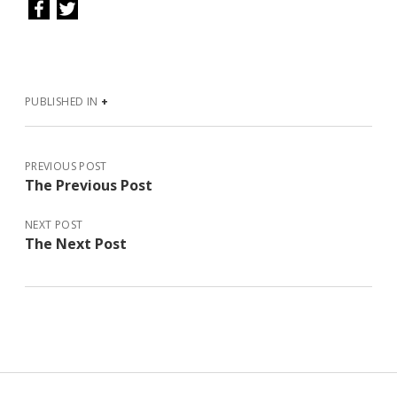
PUBLISHED IN
+
PREVIOUS POST
The Previous Post
NEXT POST
The Next Post