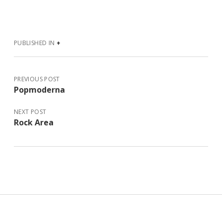
PUBLISHED IN
+
PREVIOUS POST
Popmoderna
NEXT POST
Rock Area