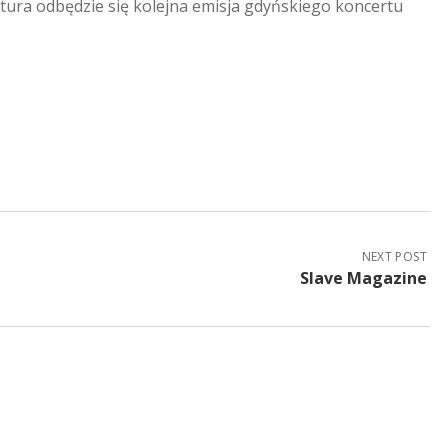
ltura odbędzie się kolejna emisja gdyńskiego koncertu
NEXT POST
Slave Magazine