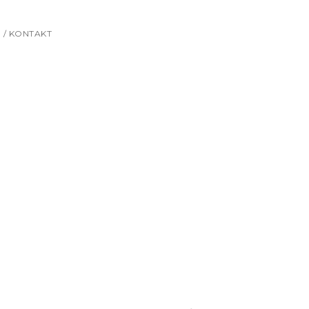
 / KONTAKT