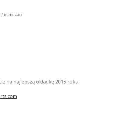
 / KONTAKT
cie na najlepszą okładkę 2015 roku.
rts.com