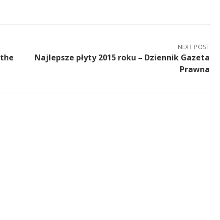
NEXT POST
 the
Najlepsze płyty 2015 roku – Dziennik Gazeta
Prawna