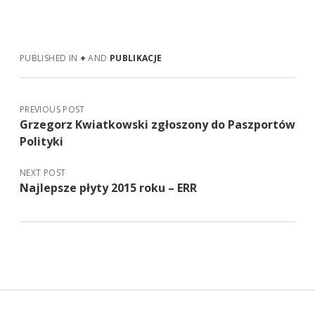
PUBLISHED IN
+
AND
PUBLIKACJE
PREVIOUS POST
Grzegorz Kwiatkowski zgłoszony do Paszportów
Polityki
NEXT POST
Najlepsze płyty 2015 roku – ERR