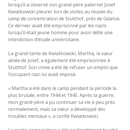
lorsqu’il a observé son grand-père paternel Josef
Kwiatkowski pleurer lors de visites au musée du
camp de concentration de Stutthof, près de Gdańsk.
Ce dernier avait été emprisonné par les nazis
lorsqu’il était jeune homme pour avoir défié une
interdiction d’étude universitaire.
La grand-tante de Kwiatkowski, Martha, la sœur
aînée de Josef, a également été emprisonnée à
Stutthof. Son crime a été de refuser un emploi que
l’occupant nazi lui avait imposé.
« Martha a été dans le camp pendant la période la
plus brutale, entre 1944 et 1945. Après la guerre,
mon grand-père a pu continuer sa vie à peu près
normalement, mais sa sœur a développé des
troubles mentaux », a confié Kwiatkowski.