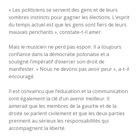
« Les politiciens se servent des gens et de leurs
sombres instincts pour gagner les élections. L’esprit
du temps actuel est que les gens sont fiers de leurs
mauvais penchants », constate-t-il amer.
Mais le musicien ne perd pas espoir. Il a toujours
confiance dans la démocratie polonaise et a
souligné l’impératif d’exercer son droit de
manifester. « Nous ne devons pas avoir peur », a-t-il
encouragé.
Il est convaincu que l’éducation et la communication
sont également la clé d’un avenir meilleur. Il
aimerait que les membres de la gauche et de la
droite se parlent civilement et que les deux parties
prennent au sérieux les responsabilités qui
accompagnent la liberté.