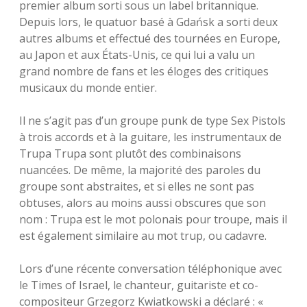
premier album sorti sous un label britannique.
Depuis lors, le quatuor basé à Gdańsk a sorti deux
autres albums et effectué des tournées en Europe,
au Japon et aux États-Unis, ce qui lui a valu un
grand nombre de fans et les éloges des critiques
musicaux du monde entier.
Il ne s’agit pas d’un groupe punk de type Sex Pistols
à trois accords et à la guitare, les instrumentaux de
Trupa Trupa sont plutôt des combinaisons
nuancées. De même, la majorité des paroles du
groupe sont abstraites, et si elles ne sont pas
obtuses, alors au moins aussi obscures que son
nom : Trupa est le mot polonais pour troupe, mais il
est également similaire au mot trup, ou cadavre.
Lors d’une récente conversation téléphonique avec
le Times of Israel, le chanteur, guitariste et co-
compositeur Grzegorz Kwiatkowski a déclaré : «