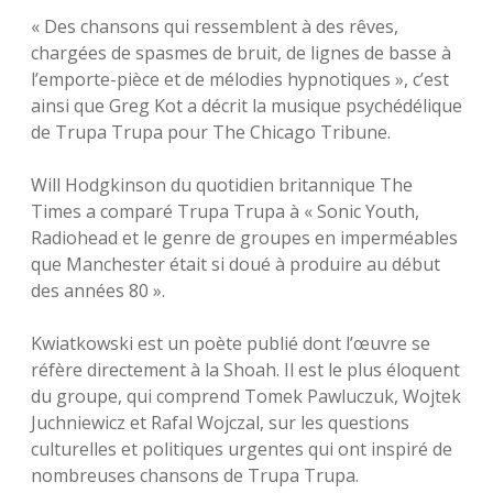
« Des chansons qui ressemblent à des rêves,
chargées de spasmes de bruit, de lignes de basse à
l’emporte-pièce et de mélodies hypnotiques », c’est
ainsi que Greg Kot a décrit la musique psychédélique
de Trupa Trupa pour The Chicago Tribune.
Will Hodgkinson du quotidien britannique The
Times a comparé Trupa Trupa à « Sonic Youth,
Radiohead et le genre de groupes en imperméables
que Manchester était si doué à produire au début
des années 80 ».
Kwiatkowski est un poète publié dont l’œuvre se
réfère directement à la Shoah. Il est le plus éloquent
du groupe, qui comprend Tomek Pawluczuk, Wojtek
Juchniewicz et Rafal Wojczal, sur les questions
culturelles et politiques urgentes qui ont inspiré de
nombreuses chansons de Trupa Trupa.