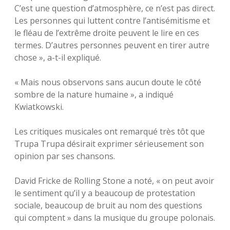
C’est une question d’atmosphère, ce n’est pas direct.
Les personnes qui luttent contre l’antisémitisme et
le fléau de l’extrême droite peuvent le lire en ces
termes. D’autres personnes peuvent en tirer autre
chose », a-t-il expliqué.
« Mais nous observons sans aucun doute le côté
sombre de la nature humaine », a indiqué
Kwiatkowski.
Les critiques musicales ont remarqué très tôt que
Trupa Trupa désirait exprimer sérieusement son
opinion par ses chansons.
David Fricke de Rolling Stone a noté, « on peut avoir
le sentiment qu’il y a beaucoup de protestation
sociale, beaucoup de bruit au nom des questions
qui comptent » dans la musique du groupe polonais.