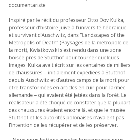
documentariste.
Inspiré par le récit du professeur Otto Dov Kulka,
professeur d’histoire juive à l’université hébraïque
et survivant d’Auschwitz, dans “Landscapes of the
Metropolis of Death” (Paysages de la métropole de
la mort), Kwiatkowski s’est rendu dans une zone
boisée près de Stutthof pour tourner quelques
images. Kulka avait écrit sur les centaines de milliers
de chaussures – initialement expédiées à Stutthof
depuis Auschwitz et d’autres camps de la mort pour
être transformées en articles en cuir pour l’armée
allemande – qui avaient été jetées dans la forêt. Le
réalisateur a été choqué de constater que la plupart
des chaussures étaient encore là, et que le musée
Stutthof et les autorités polonaises n’avaient pas
l’intention de les récupérer et de les préserver.