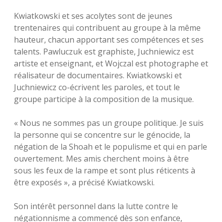
Kwiatkowski et ses acolytes sont de jeunes
trentenaires qui contribuent au groupe à la même
hauteur, chacun apportant ses compétences et ses
talents. Pawluczuk est graphiste, Juchniewicz est
artiste et enseignant, et Wojczal est photographe et
réalisateur de documentaires. Kwiatkowski et
Juchniewicz co-écrivent les paroles, et tout le
groupe participe à la composition de la musique.
« Nous ne sommes pas un groupe politique. Je suis
la personne qui se concentre sur le génocide, la
négation de la Shoah et le populisme et qui en parle
ouvertement. Mes amis cherchent moins à être
sous les feux de la rampe et sont plus réticents à
être exposés », a précisé Kwiatkowski.
Son intérêt personnel dans la lutte contre le
négationnisme a commencé dès son enfance,