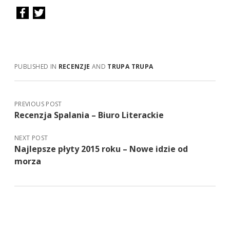
PUBLISHED IN
RECENZJE
AND
TRUPA TRUPA
PREVIOUS POST
Recenzja Spalania – Biuro Literackie
NEXT POST
Najlepsze płyty 2015 roku – Nowe idzie od
morza