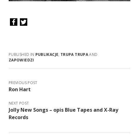
PUBLISHED IN
PUBLIKACJE
,
TRUPA TRUPA
AND
ZAPOWIEDZI
PREVIOUS POST
Ron Hart
NEXT POST
Jolly New Songs – opis Blue Tapes and X-Ray
Records