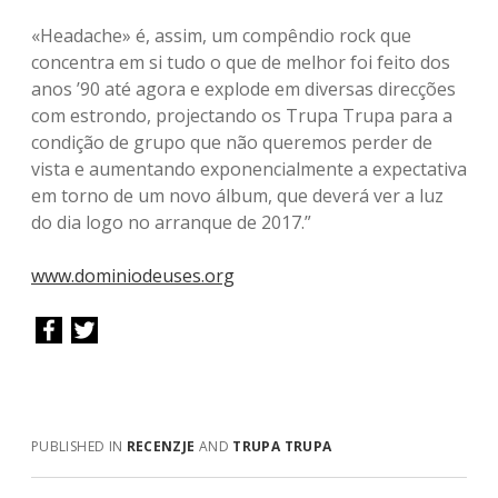
«Headache» é, assim, um compêndio rock que
concentra em si tudo o que de melhor foi feito dos
anos ’90 até agora e explode em diversas direcções
com estrondo, projectando os Trupa Trupa para a
condição de grupo que não queremos perder de
vista e aumentando exponencialmente a expectativa
em torno de um novo álbum, que deverá ver a luz
do dia logo no arranque de 2017.”
www.dominiodeuses.org
PUBLISHED IN
RECENZJE
AND
TRUPA TRUPA