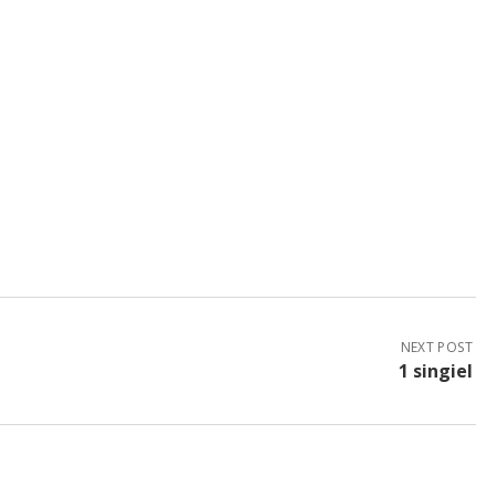
NEXT POST
1 singiel