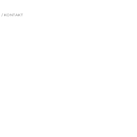
 / KONTAKT