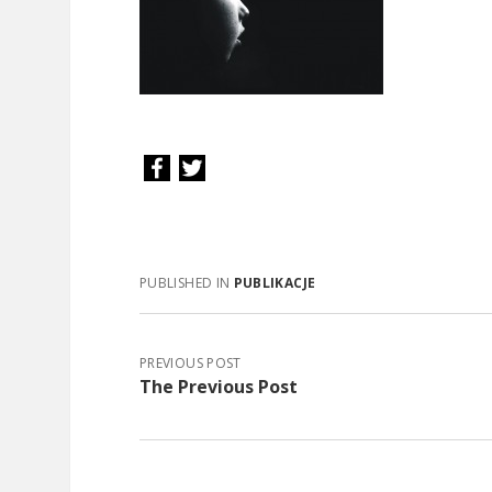
PUBLISHED IN
PUBLIKACJE
PREVIOUS POST
The Previous Post