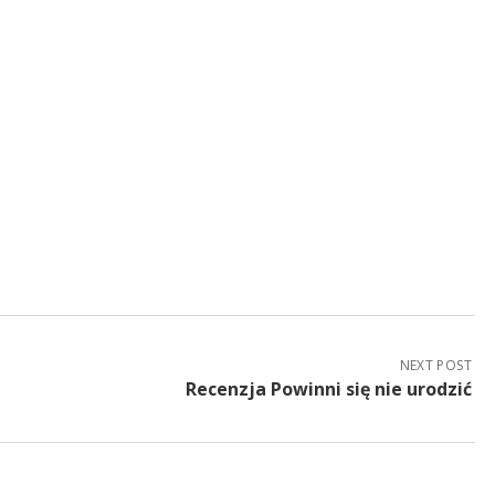
NEXT POST
Recenzja Powinni się nie urodzić