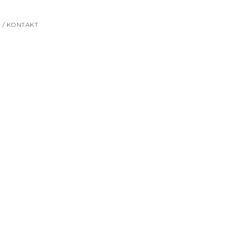
 / KONTAKT