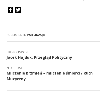
PUBLISHED IN
PUBLIKACJE
PREVIOUS POST
Jacek Hajduk, Przegląd Polityczny
NEXT POST
Milczenie brzmień – milczenie śmierci / Ruch
Muzyczny